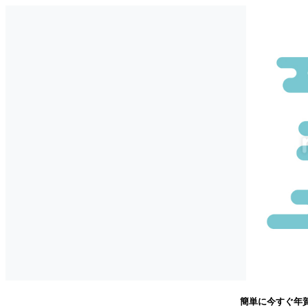
簡単に今すぐ年