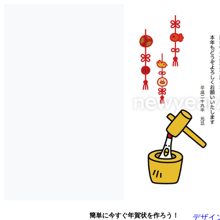
簡単に今すぐ年賀状を作ろう！
デザイ