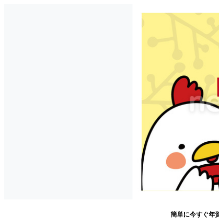
簡単に今すぐ年