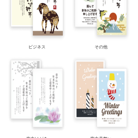
ビジネス
その他