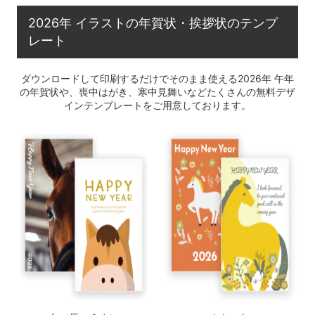
2026年 イラストの年賀状・挨拶状のテンプ
レート
ダウンロードして印刷するだけでそのまま使える2026年 午年
の年賀状や、喪中はがき、寒中見舞いなどたくさんの無料デザ
インテンプレートをご用意しております。