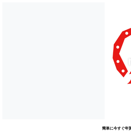
簡単に今すぐ年